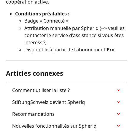
coopération active.
Conditions préalables :
Badge « Connecté »
Attribution manuelle par Spheriq (--> veuillez 
contacter le service d'assistance si vous êtes 
intéressé)
Disponible à partir de l'abonnement 
Pro
Articles connexes
Comment utiliser la liste ?
StiftungSchweiz devient Spheriq
Recommandations
Nouvelles fonctionnalités sur Spheriq