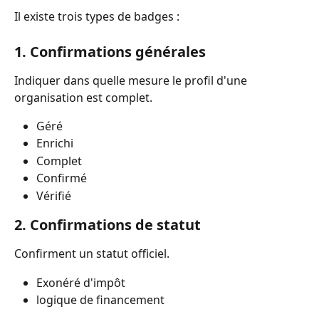
Il existe trois types de badges :
1. Confirmations générales
Indiquer dans quelle mesure le profil d'une 
organisation est complet.
Géré
Enrichi
Complet
Confirmé
Vérifié
2. Confirmations de statut
Confirment un statut officiel.
Exonéré d'impôt
logique de financement