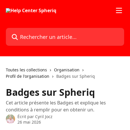
Passer au contenu principal
Rechercher un article...
Toutes les collections
Organisation
Profil de l'organisation
Badges sur Spheriq
Badges sur Spheriq
Cet article présente les Badges et explique les
conditions à remplir pour en obtenir un.
Écrit par
Cyril Jocz
26 mai 2026