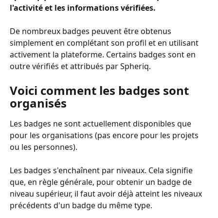
l'activité et les informations vérifiées.
De nombreux badges peuvent être obtenus 
simplement en complétant son profil et en utilisant 
activement la plateforme. Certains badges sont en 
outre vérifiés et attribués par Spheriq.
Voici comment les badges sont 
organisés
Les badges ne sont actuellement disponibles que 
pour les organisations (pas encore pour les projets 
ou les personnes).
Les badges s'enchaînent par niveaux. Cela signifie 
que, en règle générale, pour obtenir un badge de 
niveau supérieur, il faut avoir déjà atteint les niveaux 
précédents d'un badge du même type.