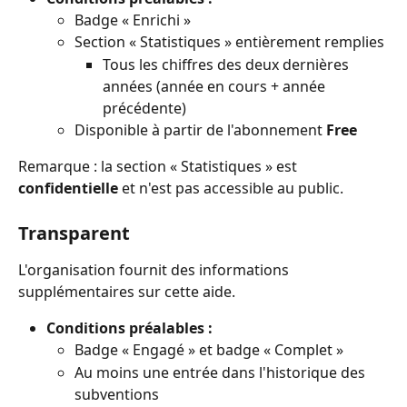
Badge « Enrichi »
Section « Statistiques » entièrement remplies
Tous les chiffres des deux dernières 
années (année en cours + année 
précédente)
Disponible à partir de l'abonnement 
Free
Remarque : la section « Statistiques » est 
confidentielle
 et n'est pas accessible au public.
Transparent
L'organisation fournit des informations 
supplémentaires sur cette aide.
Conditions préalables :
Badge « Engagé » et badge « Complet »
Au moins une entrée dans l'historique des 
subventions