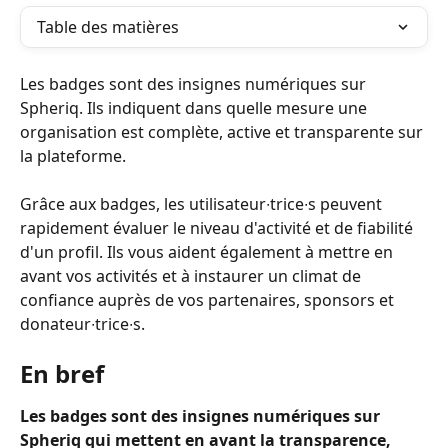
Table des matières
Les badges sont des insignes numériques sur 
Spheriq. Ils indiquent dans quelle mesure une 
organisation est complète, active et transparente sur 
la plateforme.
Grâce aux badges, les utilisateur∙trice∙s peuvent 
rapidement évaluer le niveau d'activité et de fiabilité 
d'un profil. Ils vous aident également à mettre en 
avant vos activités et à instaurer un climat de 
confiance auprès de vos partenaires, sponsors et 
donateur∙trice∙s.
En bref
Les badges sont des insignes numériques sur 
Spheriq qui mettent en avant la transparence, 