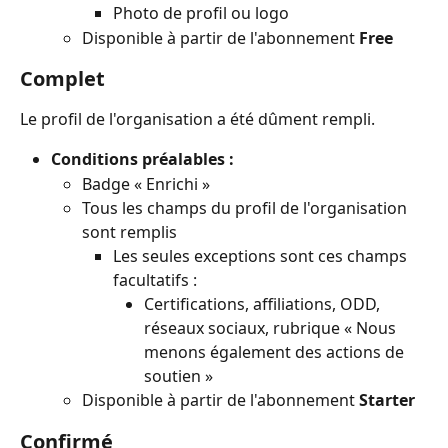
Photo de profil ou logo
Disponible à partir de l'abonnement 
Free
Complet
Le profil de l'organisation a été dûment rempli.
Conditions préalables :
Badge « Enrichi »
Tous les champs du profil de l'organisation 
sont remplis
Les seules exceptions sont ces champs 
facultatifs :
Certifications, affiliations, ODD, 
réseaux sociaux, rubrique « Nous 
menons également des actions de 
soutien »
Disponible à partir de l'abonnement 
Starter
Confirmé