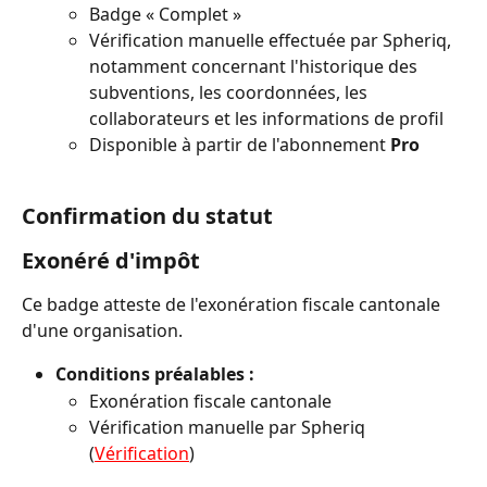
Badge « Complet »
Vérification manuelle effectuée par Spheriq, 
notamment concernant l'historique des 
subventions, les coordonnées, les 
collaborateurs et les informations de profil
Disponible à partir de l'abonnement 
Pro
Confirmation du statut
Exonéré d'impôt
Ce badge atteste de l'exonération fiscale cantonale 
d'une organisation.
Conditions préalables :
Exonération fiscale cantonale
Vérification manuelle par Spheriq 
(
Vérification
)