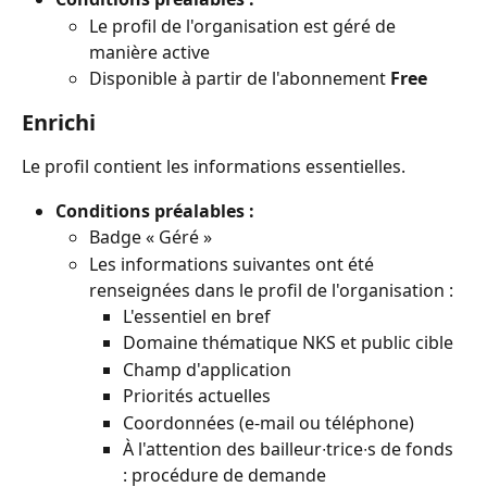
Le profil de l'organisation est géré de 
manière active
Disponible à partir de l'abonnement 
Free
Enrichi
Le profil contient les informations essentielles.
Conditions préalables :
Badge « Géré »
Les informations suivantes ont été 
renseignées dans le profil de l'organisation :
L'essentiel en bref
Domaine thématique NKS et public cible
Champ d'application
Priorités actuelles
Coordonnées (e-mail ou téléphone)
À l'attention des bailleur∙trice∙s de fonds 
: procédure de demande