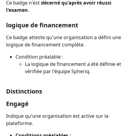
Ce badge n'est 
décerné qu'après avoir réussi 
l'examen
.
logique de financement
Ce badge atteste qu'une organisation a défini une 
logique de financement complète.
Condition préalable :
La logique de financement a été définie et 
vérifiée par l'équipe Spheriq.
Distinctions
Engagé
Indique qu'une organisation est active sur la 
plateforme.
Conditions préalables :