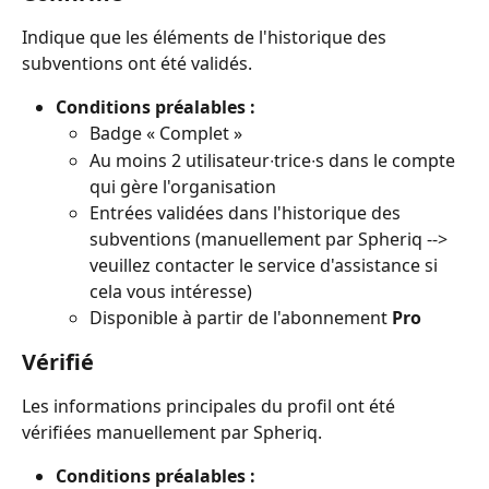
Indique que les éléments de l'historique des 
subventions ont été validés.
Conditions préalables :
Badge « Complet »
Au moins 2 utilisateur∙trice∙s dans le compte 
qui gère l'organisation
Entrées validées dans l'historique des 
subventions (manuellement par Spheriq --> 
veuillez contacter le service d'assistance si 
cela vous intéresse)
Disponible à partir de l'abonnement 
Pro
Vérifié
Les informations principales du profil ont été 
vérifiées manuellement par Spheriq.
Conditions préalables :