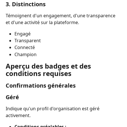
3. Distinctions
Témoignent d'un engagement, d'une transparence 
et d'une activité sur la plateforme.
Engagé
Transparent
Connecté
Champion
Aperçu des badges et des 
conditions requises
Confirmations générales
Géré
Indique qu'un profil d'organisation est géré 
activement.
Conditions préalables :