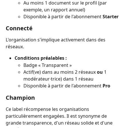
Au moins 1 document sur le profil (par 
exemple, un rapport annuel)
Disponible à partir de l'abonnement 
Starter
Connecté
L'organisation s'implique activement dans des 
réseaux.
Conditions préalables :
Badge « Transparent »
Actif(ve) dans au moins 2 réseaux 
ou
 1 
modérateur∙trice) dans 1 réseau
Disponible à partir de l'abonnement 
Pro
Champion
Ce label récompense les organisations 
particulièrement engagées. Il est synonyme de 
grande transparence, d'un réseau solide et d'une 