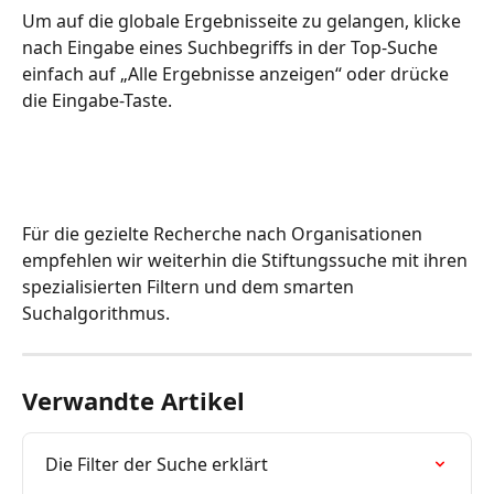
Um auf die globale Ergebnisseite zu gelangen, klicke 
nach Eingabe eines Suchbegriffs in der Top-Suche 
einfach auf „Alle Ergebnisse anzeigen“ oder drücke 
die Eingabe-Taste.
Für die gezielte Recherche nach Organisationen 
empfehlen wir weiterhin die Stiftungssuche mit ihren 
spezialisierten Filtern und dem smarten 
Suchalgorithmus.
Verwandte Artikel
Die Filter der Suche erklärt