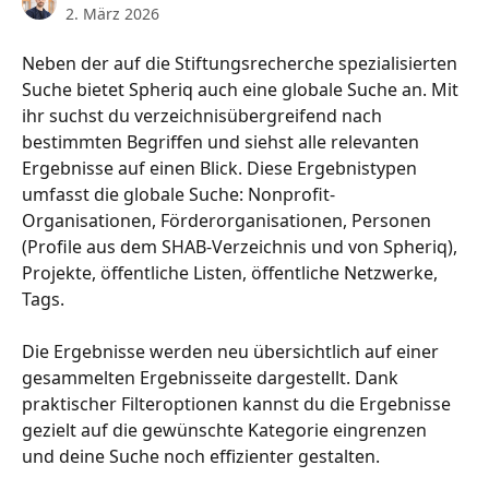
2. März 2026
Neben der auf die Stiftungsrecherche spezialisierten 
Suche bietet Spheriq auch eine globale Suche an. Mit 
ihr suchst du verzeichnisübergreifend nach 
bestimmten Begriffen und siehst alle relevanten 
Ergebnisse auf einen Blick. Diese Ergebnistypen 
umfasst die globale Suche: Nonprofit-
Organisationen, Förderorganisationen, Personen 
(Profile aus dem SHAB-Verzeichnis und von Spheriq), 
Projekte, öffentliche Listen, öffentliche Netzwerke, 
Tags.
Die Ergebnisse werden neu übersichtlich auf einer 
gesammelten Ergebnisseite dargestellt. Dank 
praktischer Filteroptionen kannst du die Ergebnisse 
gezielt auf die gewünschte Kategorie eingrenzen 
und deine Suche noch effizienter gestalten.