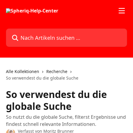
Zum Hauptinhalt springen
Nach Artikeln suchen …
Alle Kollektionen
Recherche
So verwendest du die globale Suche
So verwendest du die
globale Suche
So nutzt du die globale Suche, filterst Ergebnisse und
findest schnell relevante Informationen.
Verfasst von
Moritz Brunner