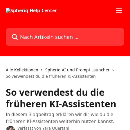
Zum Hauptinhalt springen
Nach Artikeln suchen …
Alle Kollektionen
Spheriq AI und Prompt Launcher
So verwendest du die früheren KI-Assistenten
So verwendest du die
früheren KI-Assistenten
In diesem Blogbeitrag erklären wir dir, wie du die
früheren KI-Assistenten weiterhin nutzen kannst.
Verfasst von
Yara Ouertani