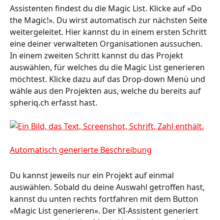
Assistenten findest du die Magic List. Klicke auf «Do 
the Magic!». Du wirst automatisch zur nächsten Seite 
weitergeleitet. Hier kannst du in einem ersten Schritt 
eine deiner verwalteten Organisationen aussuchen. 
In einem zweiten Schritt kannst du das Projekt 
auswählen, für welches du die Magic List generieren 
möchtest. Klicke dazu auf das Drop-down Menü und 
wähle aus den Projekten aus, welche du bereits auf 
spheriq.ch erfasst hast.  
Du kannst jeweils nur ein Projekt auf einmal 
auswählen. Sobald du deine Auswahl getroffen hast, 
kannst du unten rechts fortfahren mit dem Button 
«Magic List generieren». Der KI-Assistent generiert 