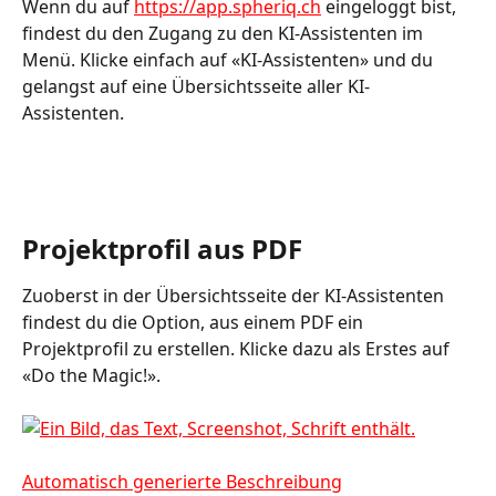
Wenn du auf 
https://app.spheriq.ch
 eingeloggt bist, 
findest du den Zugang zu den KI-Assistenten im 
Menü. Klicke einfach auf «KI-Assistenten» und du 
gelangst auf eine Übersichtsseite aller KI-
Assistenten. 
Projektprofil aus PDF
Zuoberst in der Übersichtsseite der KI-Assistenten 
findest du die Option, aus einem PDF ein 
Projektprofil zu erstellen. Klicke dazu als Erstes auf 
«Do the Magic!». 