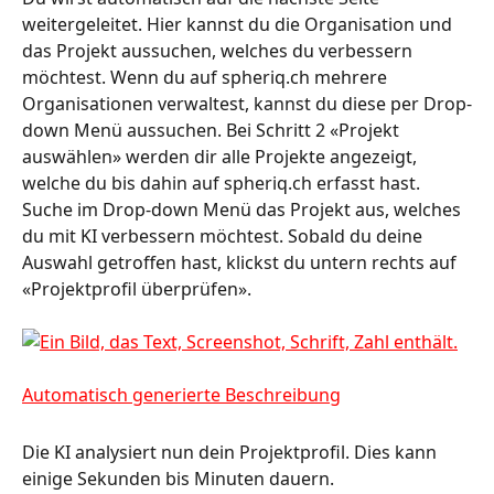
weitergeleitet. Hier kannst du die Organisation und 
das Projekt aussuchen, welches du verbessern 
möchtest. Wenn du auf spheriq.ch mehrere 
Organisationen verwaltest, kannst du diese per Drop-
down Menü aussuchen. Bei Schritt 2 «Projekt 
auswählen» werden dir alle Projekte angezeigt, 
welche du bis dahin auf spheriq.ch erfasst hast. 
Suche im Drop-down Menü das Projekt aus, welches 
du mit KI verbessern möchtest. Sobald du deine 
Auswahl getroffen hast, klickst du untern rechts auf 
«Projektprofil überprüfen».
Die KI analysiert nun dein Projektprofil. Dies kann 
einige Sekunden bis Minuten dauern. 