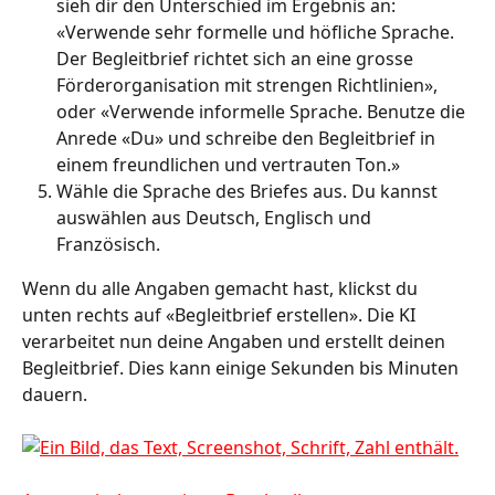
sieh dir den Unterschied im Ergebnis an: 
«Verwende sehr formelle und höfliche Sprache. 
Der Begleitbrief richtet sich an eine grosse 
Förderorganisation mit strengen Richtlinien», 
oder «Verwende informelle Sprache. Benutze die 
Anrede «Du» und schreibe den Begleitbrief in 
einem freundlichen und vertrauten Ton.» 
Wähle die Sprache des Briefes aus. Du kannst 
auswählen aus Deutsch, Englisch und 
Französisch. 
Wenn du alle Angaben gemacht hast, klickst du 
unten rechts auf «Begleitbrief erstellen». Die KI 
verarbeitet nun deine Angaben und erstellt deinen 
Begleitbrief. Dies kann einige Sekunden bis Minuten 
dauern. 