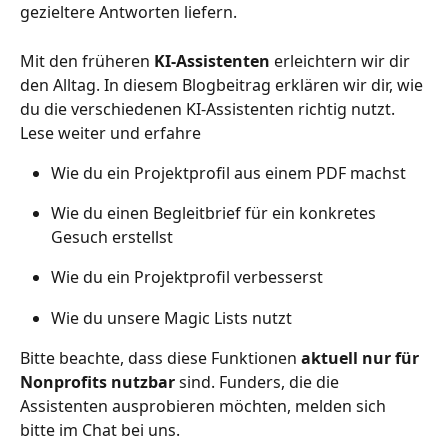
gezieltere Antworten liefern.
Mit den früheren 
KI-Assistenten
 erleichtern wir dir 
den Alltag. In diesem Blogbeitrag erklären wir dir, wie 
du die verschiedenen KI-Assistenten richtig nutzt. 
Lese weiter und erfahre 
Wie du ein Projektprofil aus einem PDF machst 
Wie du einen Begleitbrief für ein konkretes 
Gesuch erstellst 
Wie du ein Projektprofil verbesserst 
Wie du unsere Magic Lists nutzt 
Bitte beachte, dass diese Funktionen 
aktuell nur für 
Nonprofits nutzbar 
sind. Funders, die die 
Assistenten ausprobieren möchten, melden sich 
bitte im Chat bei uns. 