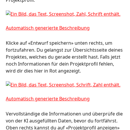
Klicke auf «Entwurf speichern» unten rechts, um 
fortzufahren. Du gelangst zur Übersichtsseite deines 
Projektes, welches du gerade erstellt hast. Falls jetzt 
noch Informationen für dein Projektprofil fehlen, 
wird dir dies hier in Rot angezeigt. 
Vervollständige die Informationen und überprüfe die 
von der KI ausgefüllten Daten, bevor du fortfährst. 
Oben rechts kannst du auf «Projektprofil anzeigen» 