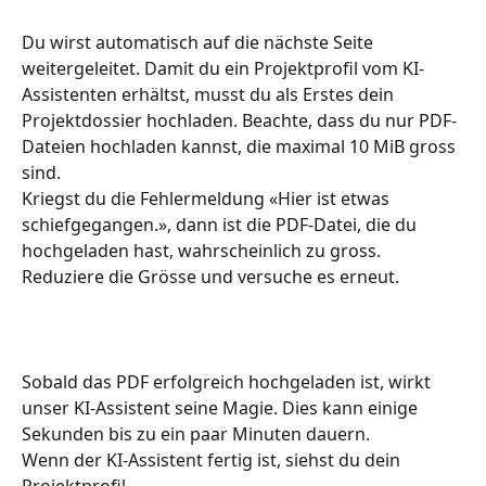
Du wirst automatisch auf die nächste Seite 
weitergeleitet. Damit du ein Projektprofil vom KI-
Assistenten erhältst, musst du als Erstes dein 
Projektdossier hochladen. Beachte, dass du nur PDF-
Dateien hochladen kannst, die maximal 10 MiB gross 
sind. 
Kriegst du die Fehlermeldung «Hier ist etwas 
schiefgegangen.», dann ist die PDF-Datei, die du 
hochgeladen hast, wahrscheinlich zu gross. 
Reduziere die Grösse und versuche es erneut. 
Sobald das PDF erfolgreich hochgeladen ist, wirkt 
unser KI-Assistent seine Magie. Dies kann einige 
Sekunden bis zu ein paar Minuten dauern. 
Wenn der KI-Assistent fertig ist, siehst du dein 
Projektprofil.  