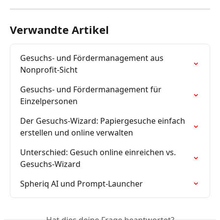
Verwandte Artikel
Gesuchs- und Fördermanagement aus 
Nonprofit-Sicht
Gesuchs- und Fördermanagement für 
Einzelpersonen
Der Gesuchs-Wizard: Papiergesuche einfach 
erstellen und online verwalten
Unterschied: Gesuch online einreichen vs. 
Gesuchs-Wizard
Spheriq AI und Prompt-Launcher
Hat dies deine Frage beantwortet?