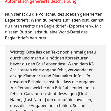
Nun siehst du die Vorschau des soeben generierten 
Begleitbriefs. Wenn du bereits zufrieden bist, kannst 
du unten rechts den Begleitbrief «Exportieren». Mit 
diesem Button lädst du eine Word-Datei des 
Begleitbriefs herunter. 
Wichtig: Bitte lies den Text noch einmal genau 
durch und mach alle nötigen Korrekturen, 
bevor du den Brief absendest. Wenn dem KI-
Assistenten eine Angabe fehlt, verwendet er 
eckige Klammern und Platzhalter-Infos.  In 
unserem Beispiel siehst du, dass die Angaben 
zur Person, welche den Brief absendet, noch 
fehlen. Ganz unten steht deswegen [First 
Name] [Last Name] um darauf hinzuweisen, 
dass diese Angaben noch fehlen. Solche 