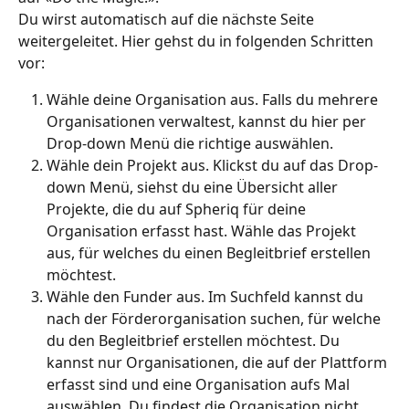
Du wirst automatisch auf die nächste Seite 
weitergeleitet. Hier gehst du in folgenden Schritten 
vor: 
Wähle deine Organisation aus. Falls du mehrere 
Organisationen verwaltest, kannst du hier per 
Drop-down Menü die richtige auswählen. 
Wähle dein Projekt aus. Klickst du auf das Drop-
down Menü, siehst du eine Übersicht aller 
Projekte, die du auf Spheriq für deine 
Organisation erfasst hast. Wähle das Projekt 
aus, für welches du einen Begleitbrief erstellen 
möchtest. 
Wähle den Funder aus. Im Suchfeld kannst du 
nach der Förderorganisation suchen, für welche 
du den Begleitbrief erstellen möchtest. Du 
kannst nur Organisationen, die auf der Plattform 
erfasst sind und eine Organisation aufs Mal 
auswählen. Du findest die Organisation nicht, 