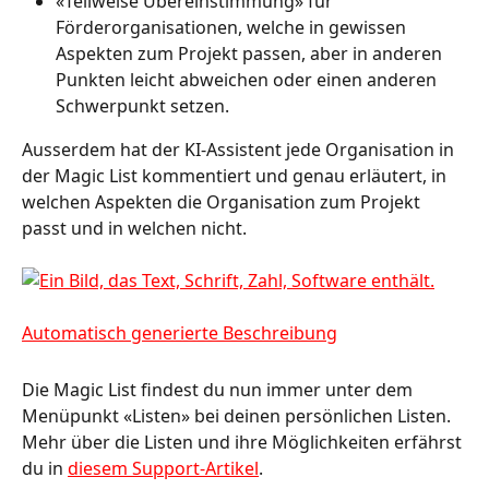
«Teilweise Übereinstimmung» für 
Förderorganisationen, welche in gewissen 
Aspekten zum Projekt passen, aber in anderen 
Punkten leicht abweichen oder einen anderen 
Schwerpunkt setzen.  
Ausserdem hat der KI-Assistent jede Organisation in 
der Magic List kommentiert und genau erläutert, in 
welchen Aspekten die Organisation zum Projekt 
passt und in welchen nicht. 
Die Magic List findest du nun immer unter dem 
Menüpunkt «Listen» bei deinen persönlichen Listen. 
Mehr über die Listen und ihre Möglichkeiten erfährst 
du in 
diesem Support-Artikel
.