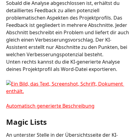
Sobald die Analyse abgeschlossen ist, erhältst du 
detailliertes Feedback zu allen potenziell 
problematischen Aspekten des Projektprofils. Das 
Feedback ist gegliedert in mehrere Abschnitte. Jeder 
Abschnitt beschreibt ein Problem und liefert dir auch 
gleich einen Verbesserungsvorschlag. Der KI-
Assistent erstellt nur Abschnitte zu den Punkten, bei 
welchen Verbesserungspotenzial besteht.  
Unten rechts kannst du die KI-generierte Analyse 
deines Projektprofil als Word-Datei exportieren. 
Magic Lists 
An unterster Stelle in der Übersichtsseite der KI-