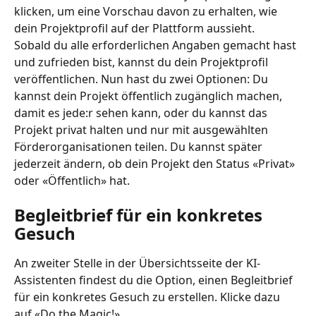
klicken, um eine Vorschau davon zu erhalten, wie 
dein Projektprofil auf der Plattform aussieht.  
Sobald du alle erforderlichen Angaben gemacht hast 
und zufrieden bist, kannst du dein Projektprofil 
veröffentlichen. Nun hast du zwei Optionen: Du 
kannst dein Projekt öffentlich zugänglich machen, 
damit es jede:r sehen kann, oder du kannst das 
Projekt privat halten und nur mit ausgewählten 
Förderorganisationen teilen. Du kannst später 
jederzeit ändern, ob dein Projekt den Status «Privat» 
oder «Öffentlich» hat. 
Begleitbrief für ein konkretes 
Gesuch
An zweiter Stelle in der Übersichtsseite der KI-
Assistenten findest du die Option, einen Begleitbrief 
für ein konkretes Gesuch zu erstellen. Klicke dazu 
auf «Do the Magic!». 