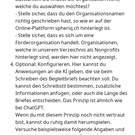
welche du auswählen möchtest?  
- Stelle sicher, dass du den Organisationsnamen 
richtig geschrieben hast, so wie er auf der 
Online-Plattform spheriq.ch hinterlegt ist. 
- Stelle sicher, dass es sich um eine 
Förderorganisation handelt. Organisationen, 
welche in unserem Verzeichnis als Nonprofits 
hinterlegt sind, werden hier nicht angezeigt. 
Optional: Konfigurieren. Hier kannst du 
Anweisungen an die KI geben, die sie beim 
Schreiben des Begleitbriefs beachten soll. Du 
kannst den Schreibstil bestimmen, zusätzliche 
Informationen anfügen, oder auch die Länge des 
Briefes entscheiden. Das Prinzip ist ähnlich wie 
bei ChatGPT.  
Wenn du mit diesem Prinzip noch nicht vertraut 
bist, kannst du ruhig damit herumspielen. 
Versuche beispielsweise folgende Angaben und 