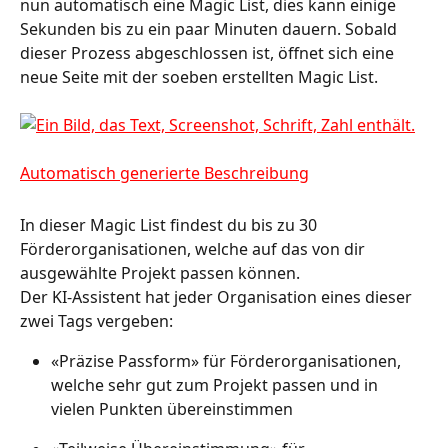
nun automatisch eine Magic List, dies kann einige 
Sekunden bis zu ein paar Minuten dauern. Sobald 
dieser Prozess abgeschlossen ist, öffnet sich eine 
neue Seite mit der soeben erstellten Magic List. 
In dieser Magic List findest du bis zu 30 
Förderorganisationen, welche auf das von dir 
ausgewählte Projekt passen können. 
Der KI-Assistent hat jeder Organisation eines dieser 
zwei Tags vergeben:  
«Präzise Passform» für Förderorganisationen, 
welche sehr gut zum Projekt passen und in 
vielen Punkten übereinstimmen 