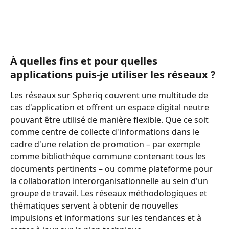
À quelles fins et pour quelles 
applications puis-je utiliser les réseaux ?
Les réseaux sur Spheriq couvrent une multitude de 
cas d'application et offrent un espace digital neutre 
pouvant être utilisé de manière flexible. Que ce soit 
comme centre de collecte d'informations dans le 
cadre d'une relation de promotion – par exemple 
comme bibliothèque commune contenant tous les 
documents pertinents – ou comme plateforme pour 
la collaboration interorganisationnelle au sein d'un 
groupe de travail. Les réseaux méthodologiques et 
thématiques servent à obtenir de nouvelles 
impulsions et informations sur les tendances et à 