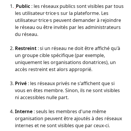
Public
 : les réseaux publics sont visibles par tous 
les utilisateur·trice·s sur la plateforme. Les 
utilisateur·trice·s peuvent demander à rejoindre 
le réseau ou être invités par les administrateurs 
du réseau. 
Restreint
 : si un réseau ne doit être affiché qu'à 
un groupe cible spécifique (par exemple, 
uniquement les organisations donatrices), un 
accès restreint est alors approprié. 
Privé
 : les réseaux privés ne s'affichent que si 
vous en êtes membre. Sinon, ils ne sont visibles 
ni accessibles nulle part. 
Interne
 : seuls les membres d'une même 
organisation peuvent être ajoutés à des réseaux 
internes et ne sont visibles que par ceux-ci.