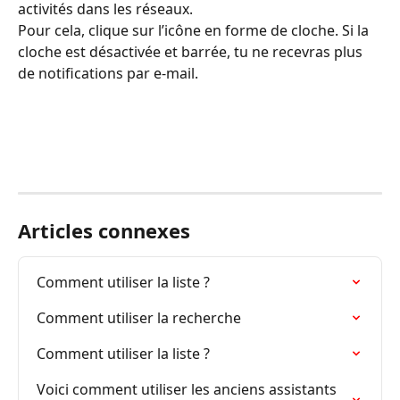
activités dans les réseaux.
Pour cela, clique sur l’icône en forme de cloche. Si la 
cloche est désactivée et barrée, tu ne recevras plus 
de notifications par e-mail.
Articles connexes
Comment utiliser la liste ?
Comment utiliser la recherche
Comment utiliser la liste ?
Voici comment utiliser les anciens assistants 