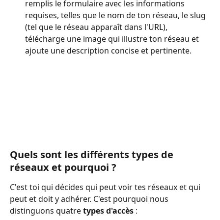
remplis le formulaire avec les informations 
requises, telles que le nom de ton réseau, le slug 
(tel que le réseau apparaît dans l'URL), 
télécharge une image qui illustre ton réseau et 
ajoute une description concise et pertinente.
Quels sont les différents types de 
réseaux et pourquoi ?
C'est toi qui décides qui peut voir tes réseaux et qui 
peut et doit y adhérer. C'est pourquoi nous 
distinguons quatre 
types d'accès
 :