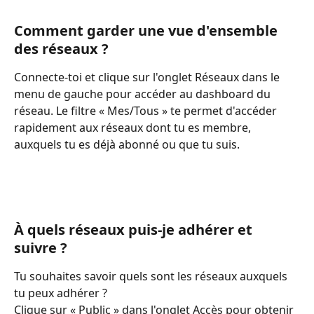
Comment garder une vue d'ensemble 
des réseaux ?
Connecte-toi et clique sur l'onglet Réseaux dans le 
menu de gauche pour accéder au dashboard du 
réseau. Le filtre « Mes/Tous » te permet d'accéder 
rapidement aux réseaux dont tu es membre, 
auxquels tu es déjà abonné ou que tu suis.
À quels réseaux puis-je adhérer et 
suivre ?
Tu souhaites savoir quels sont les réseaux auxquels 
tu peux adhérer ?
Clique sur « Public » dans l'onglet Accès pour obtenir 