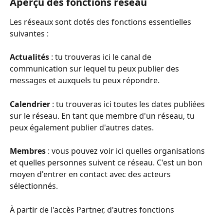
Aperçu des fonctions réseau
Les réseaux sont dotés des fonctions essentielles 
suivantes :
Actualités
 : tu trouveras ici le canal de 
communication sur lequel tu peux publier des 
messages et auxquels tu peux répondre.
Calendrier
 : tu trouveras ici toutes les dates publiées 
sur le réseau. En tant que membre d'un réseau, tu 
peux également publier d'autres dates.
Membres
 : vous pouvez voir ici quelles organisations 
et quelles personnes suivent ce réseau. C'est un bon 
moyen d'entrer en contact avec des acteurs 
sélectionnés.
À partir de l'accès Partner, d'autres fonctions 