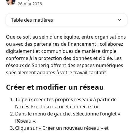
26 mai 2026
Table des matières
Que ce soit au sein d'une équipe, entre organisations 
ou avec des partenaires de financement : collaborez 
digitalement et communiquez de manière simple, 
conforme à la protection des données et ciblée. Les 
réseaux de Spheriq offrent des espaces numériques 
spécialement adaptés à votre travail caritatif. 
Créer et modifier un réseau
Tu peux créer tes propres réseaux à partir de 
l’accès Pro. Inscris-toi et connecte-toi.
Dans le menu de gauche, sélectionne l'onglet « 
Réseau ».
Clique sur « Créer un nouveau réseau » et 