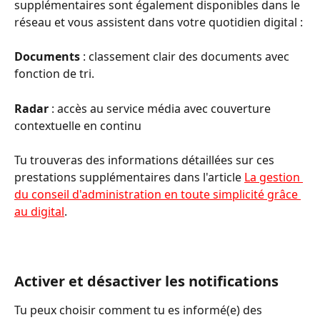
supplémentaires sont également disponibles dans le 
réseau et vous assistent dans votre quotidien digital :
Documents
 : classement clair des documents avec 
fonction de tri.
Radar
 : accès au service média avec couverture 
contextuelle en continu
Tu trouveras des informations détaillées sur ces 
prestations supplémentaires dans l'article 
La gestion 
du conseil d'administration en toute simplicité grâce 
au digital
.
Activer et désactiver les notifications
Tu peux choisir comment tu es informé(e) des 