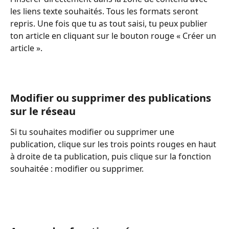
les liens texte souhaités. Tous les formats seront 
repris. Une fois que tu as tout saisi, tu peux publier 
ton article en cliquant sur le bouton rouge « Créer un 
article ».
Modifier ou supprimer des publications 
sur le réseau
Si tu souhaites modifier ou supprimer une 
publication, clique sur les trois points rouges en haut 
à droite de ta publication, puis clique sur la fonction 
souhaitée : modifier ou supprimer.