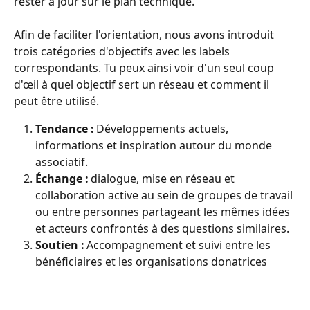
rester à jour sur le plan technique. 
Afin de faciliter l'orientation, nous avons introduit 
trois catégories d'objectifs avec les labels 
correspondants. Tu peux ainsi voir d'un seul coup 
d'œil à quel objectif sert un réseau et comment il 
peut être utilisé.
Tendance : 
Développements actuels, 
informations et inspiration autour du monde 
associatif.
Échange : 
dialogue, mise en réseau et 
collaboration active au sein de groupes de travail 
ou entre personnes partageant les mêmes idées 
et acteurs confrontés à des questions similaires.
Soutien : 
Accompagnement et suivi entre les 
bénéficiaires et les organisations donatrices