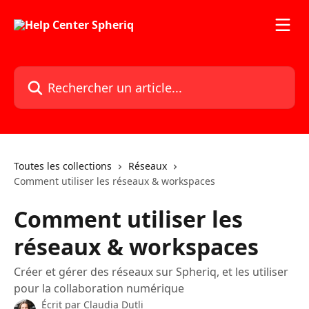
Passer au contenu principal
Rechercher un article...
Toutes les collections
Réseaux
Comment utiliser les réseaux & workspaces
Comment utiliser les
réseaux & workspaces
Créer et gérer des réseaux sur Spheriq, et les utiliser
pour la collaboration numérique
Écrit par
Claudia Dutli