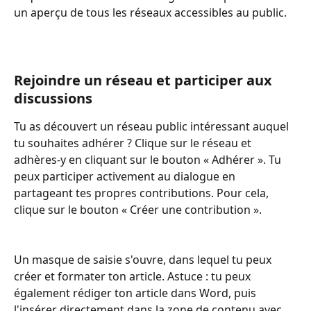
un aperçu de tous les réseaux accessibles au public.
Rejoindre un réseau et participer aux 
discussions
Tu as découvert un réseau public intéressant auquel 
tu souhaites adhérer ? Clique sur le réseau et 
adhères-y en cliquant sur le bouton « Adhérer ». Tu 
peux participer activement au dialogue en 
partageant tes propres contributions. Pour cela, 
clique sur le bouton « Créer une contribution ».
Un masque de saisie s'ouvre, dans lequel tu peux 
créer et formater ton article. Astuce : tu peux 
également rédiger ton article dans Word, puis 
l'insérer directement dans la zone de contenu avec 