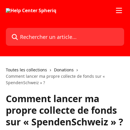
Passer au contenu principal
Rechercher un article...
Toutes les collections
Donations
Comment lancer ma propre collecte de fonds sur «
SpendenSchweiz » ?
Comment lancer ma
propre collecte de fonds
sur « SpendenSchweiz » ?