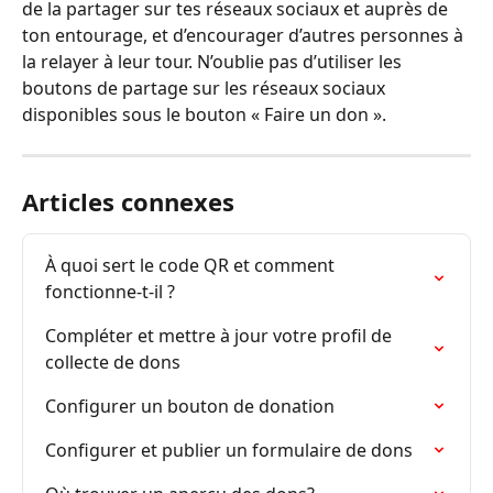
de la partager sur tes réseaux sociaux et auprès de 
ton entourage, et d’encourager d’autres personnes à 
la relayer à leur tour. N’oublie pas d’utiliser les 
boutons de partage sur les réseaux sociaux 
disponibles sous le bouton « Faire un don ».
Articles connexes
À quoi sert le code QR et comment 
fonctionne-t-il ?
Compléter et mettre à jour votre profil de 
collecte de dons
Configurer un bouton de donation
Configurer et publier un formulaire de dons