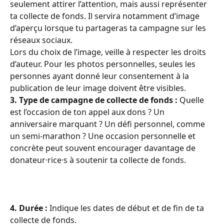
seulement attirer l’attention, mais aussi représenter 
ta collecte de fonds. Il servira notamment d’image 
d’aperçu lorsque tu partageras ta campagne sur les 
réseaux sociaux.
Lors du choix de l’image, veille à respecter les droits 
d’auteur. Pour les photos personnelles, seules les 
personnes ayant donné leur consentement à la 
publication de leur image doivent être visibles.
3. Type de campagne de collecte de fonds :
 Quelle 
est l’occasion de ton appel aux dons ? Un 
anniversaire marquant ? Un défi personnel, comme 
un semi-marathon ? Une occasion personnelle et 
concrète peut souvent encourager davantage de 
donateur·rice·s à soutenir ta collecte de fonds.
4. Durée :
 Indique les dates de début et de fin de ta 
collecte de fonds.