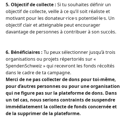
5. Objectif de collecte :
 Si tu souhaites définir un 
objectif de collecte, veille à ce qu’il soit réaliste et 
motivant pour les donateur·rice·s potentiel·le·s. Un 
objectif clair et atteignable peut encourager 
davantage de personnes à contribuer à son succès.
6. Bénéficiaires :
 Tu peux sélectionner jusqu’à trois 
organisations ou projets répertoriés sur « 
SpendenSchweiz » qui recevront les fonds récoltés 
dans le cadre de ta campagne.
Merci de ne pas collecter de dons pour toi-même, 
pour d’autres personnes ou pour une organisation 
qui ne figure pas sur la plateforme de dons. Dans 
un tel cas, nous serions contraints de suspendre 
immédiatement la collecte de fonds concernée et 
de la supprimer de la plateforme.