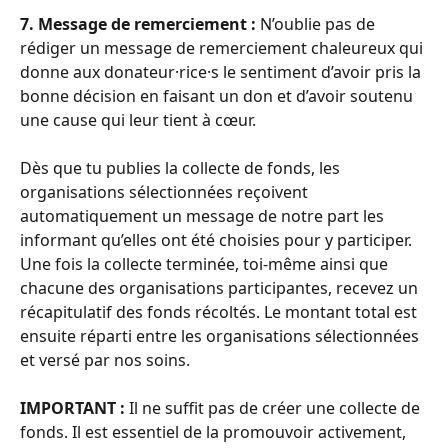
7. Message de remerciement :
 N’oublie pas de 
rédiger un message de remerciement chaleureux qui 
donne aux donateur·rice·s le sentiment d’avoir pris la 
bonne décision en faisant un don et d’avoir soutenu 
une cause qui leur tient à cœur.
Dès que tu publies la collecte de fonds, les 
organisations sélectionnées reçoivent 
automatiquement un message de notre part les 
informant qu’elles ont été choisies pour y participer. 
Une fois la collecte terminée, toi-même ainsi que 
chacune des organisations participantes, recevez un 
récapitulatif des fonds récoltés. Le montant total est 
ensuite réparti entre les organisations sélectionnées 
et versé par nos soins.
IMPORTANT :
 Il ne suffit pas de créer une collecte de 
fonds. Il est essentiel de la promouvoir activement, 