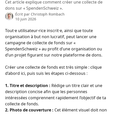
Cet article explique comment créer une collecte de
dons sur « SpendenSchweiz ».
Écrit par
Christoph Rombach
10 juin 2026
Tout·e utilisateur·rice inscrit·e, ainsi que toute 
organisation à but non lucratif, peut lancer une 
campagne de collecte de fonds sur « 
SpendenSchweiz » au profit d’une organisation ou 
d’un projet figurant sur notre plateforme de dons.
Créer une collecte de fonds est très simple : clique 
d’abord ici, puis suis les étapes ci-dessous :
1. Titre et description :
 Rédige un titre clair et une 
description concise afin que les personnes 
intéressées comprennent rapidement l’objectif de ta 
collecte de fonds.
2. Photo de couverture :
 Cet élément visuel doit non 