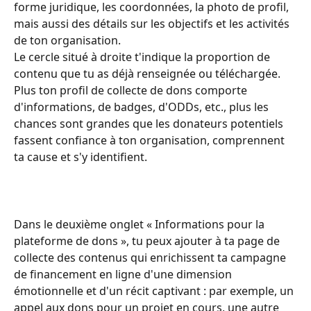
forme juridique, les coordonnées, la photo de profil, 
mais aussi des détails sur les objectifs et les activités 
de ton organisation.
Le cercle situé à droite t'indique la proportion de 
contenu que tu as déjà renseignée ou téléchargée. 
Plus ton profil de collecte de dons comporte 
d'informations, de badges, d'ODDs, etc., plus les 
chances sont grandes que les donateurs potentiels 
fassent confiance à ton organisation, comprennent 
ta cause et s'y identifient.
Dans le deuxième onglet « Informations pour la 
plateforme de dons », tu peux ajouter à ta page de 
collecte des contenus qui enrichissent ta campagne 
de financement en ligne d'une dimension 
émotionnelle et d'un récit captivant : par exemple, un 
appel aux dons pour un projet en cours, une autre 