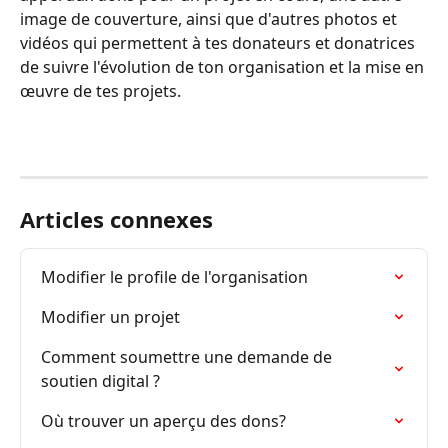
image de couverture, ainsi que d'autres photos et 
vidéos qui permettent à tes donateurs et donatrices 
de suivre l'évolution de ton organisation et la mise en 
œuvre de tes projets.
Articles connexes
Modifier le profile de l'organisation
Modifier un projet
Comment soumettre une demande de 
soutien digital ?
Où trouver un aperçu des dons?