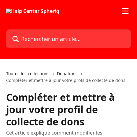
Passer au contenu principal
Rechercher un article...
Toutes les collections
Donations
Compléter et mettre à jour votre profil de collecte de dons
Compléter et mettre à
jour votre profil de
collecte de dons
Cet article explique comment modifier les