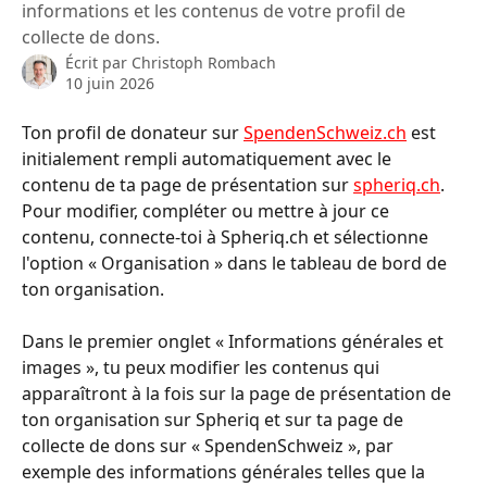
informations et les contenus de votre profil de
collecte de dons.
Écrit par
Christoph Rombach
10 juin 2026
Ton profil de donateur sur 
SpendenSchweiz.ch
 est 
initialement rempli automatiquement avec le 
contenu de ta page de présentation sur 
spheriq.ch
. 
Pour modifier, compléter ou mettre à jour ce 
contenu, connecte-toi à Spheriq.ch et sélectionne 
l'option « Organisation » dans le tableau de bord de 
ton organisation.
Dans le premier onglet « Informations générales et 
images », tu peux modifier les contenus qui 
apparaîtront à la fois sur la page de présentation de 
ton organisation sur Spheriq et sur ta page de 
collecte de dons sur « SpendenSchweiz », par 
exemple des informations générales telles que la 