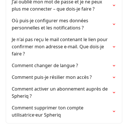
J'ai oublié mon mot de passe et je ne peux
plus me connecter – que dois-je faire ?
Où puis-je configurer mes données
personnelles et les notifications ?
Je n'ai pas reçu le mail contenant le lien pour
confirmer mon adresse e-mail. Que dois-je
faire ?
Comment changer de langue ?
Comment puis-je résilier mon accès ?
Comment activer un abonnement auprès de
Spheriq ?
Comment supprimer ton compte
utilisatrice·eur Spheriq