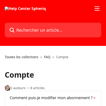
Passer au contenu principal
Rechercher un article...
Toutes les collections
FAQ
Compte
Compte
2 auteurs
8 articles
Comment puis-je modifier mon abonnement ?